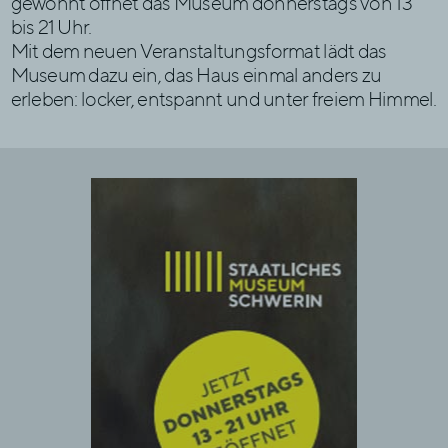
gewohnt öffnet das Museum donnerstags von 13
bis 21 Uhr.
Mit dem neuen Veranstaltungsformat lädt das
Museum dazu ein, das Haus einmal anders zu
erleben: locker, entspannt und unter freiem Himmel.