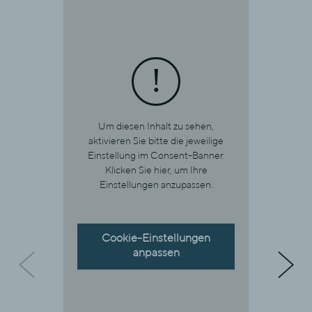
Um diesen Inhalt zu sehen,
aktivieren Sie bitte die jeweilige
Einstellung im Consent-Banner.
Klicken Sie hier, um Ihre
Einstellungen anzupassen.
Cookie-Einstellungen
anpassen