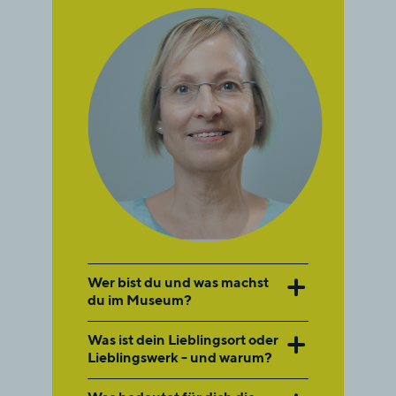
Wer bist du und was machst
du im Museum?
Was ist dein Lieblingsort oder
Lieblingswerk - und warum?