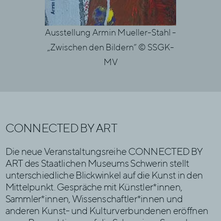
Ausstellung Armin Mueller-Stahl -
„Zwischen den Bildern“ © SSGK-
MV
CONNECTED BY ART
Die neue Veranstaltungsreihe CONNECTED BY
ART des Staatlichen Museums Schwerin stellt
unterschiedliche Blickwinkel auf die Kunst in den
Mittelpunkt. Gespräche mit Künstler*innen,
Sammler*innen, Wissenschaftler*innen und
anderen Kunst- und Kulturverbundenen eröffnen