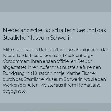
Niederländische Botschafterin besucht das
Staatliche Museum Schwerin
Mitte Juni hat die Botschafterin des Königreichs der
Niederlande, Hester Somsen, Mecklenburg-
Vorpommern ihren ersten offiziellen Besuch
abgestattet. Ihren Aufenthalt nutzte sie für einen
Rundgang mit Kuratorin Antje Marthe Fischer
durch das Staatliche Museum Schwerin, wo sie den
Werken der Alten Meister aus ihrem Heimatland
begegnete.