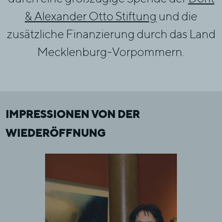
& Alexander Otto Stiftung
und die
zusätzliche Finanzierung durch das Land
Mecklenburg-Vorpommern.
IMPRESSIONEN VON DER
WIEDERÖFFNUNG